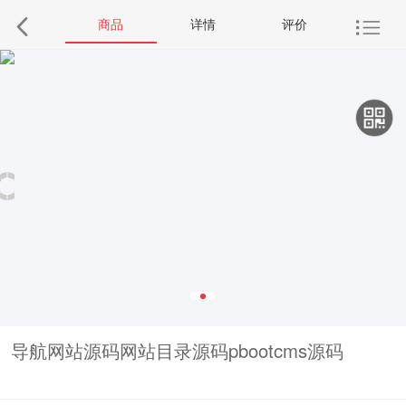
商品
详情
评价
导航网站源码网站目录源码pbootcms源码